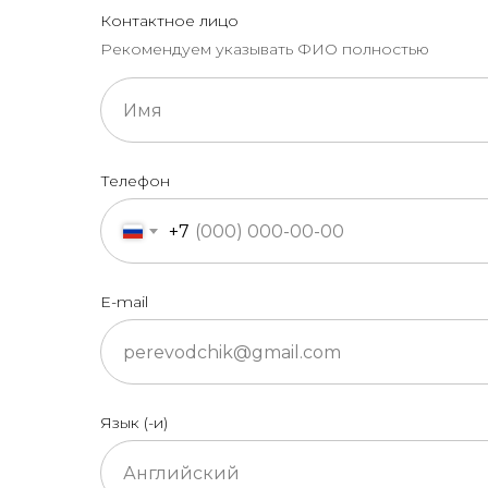
Контактное лицо
Рекомендуем указывать ФИО полностью
Телефон
+7
E-mail
Язык (-и)