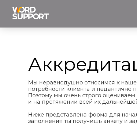
Аккредита
Мы неравнодушно относимся к наше
потребности клиента и педантично п
Поэтому мы очень строго оцениваем
и на протяжении всей их дальнейшей
Ниже представлена форма для начал
заполнения ты получишь анкету и за