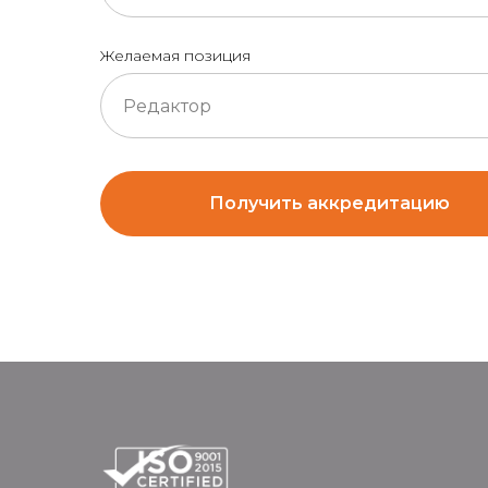
Желаемая позиция
Получить аккредитацию