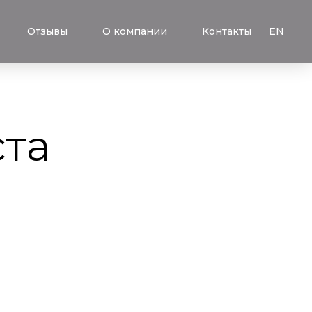
Отзывы
О компании
Контакты
EN
та